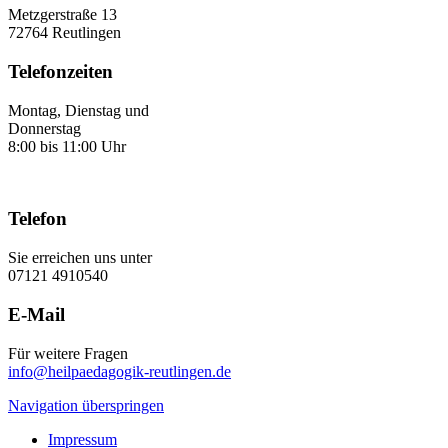
Metzgerstraße 13
72764 Reutlingen
Telefonzeiten
Montag, Dienstag und
Donnerstag
8:00 bis 11:00 Uhr
Telefon
Sie erreichen uns unter
07121 4910540
E-Mail
Für weitere Fragen
info@heilpaedagogik-reutlingen.de
Navigation überspringen
Impressum