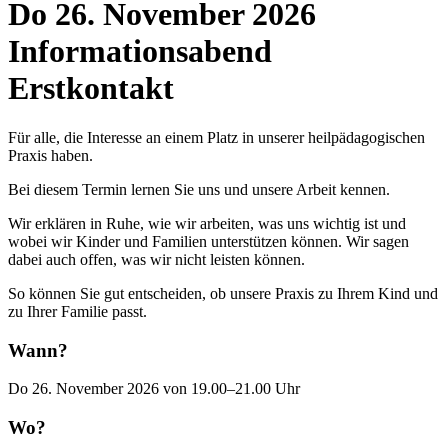
Do 26. November 2026
Informationsabend
Erstkontakt
Für alle, die Interesse an einem Platz in unserer heilpädagogischen
Praxis haben.
Bei diesem Termin lernen Sie uns und unsere Arbeit kennen.
Wir erklären in Ruhe, wie wir arbeiten, was uns wichtig ist und
wobei wir Kinder und Familien unterstützen können. Wir sagen
dabei auch offen, was wir nicht leisten können.
So können Sie gut entscheiden, ob unsere Praxis zu Ihrem Kind und
zu Ihrer Familie passt.
Wann?
Do 26. November 2026 von 19.00–21.00 Uhr
Wo?