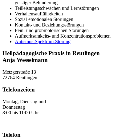
geistiger Behinderung
Teilleistungsschwächen und Lernstörungen
Verhaltensauffälligkeiten
Sozial-emotionalen Störungen
Kontakt- und Beziehungsstörungen
Fein- und grobmotorischen Störungen
Aufmerksamkeits- und Konzentrationsproblemen
Autismus-Spektrum-Störung
Heilpädagogische Praxis in Reutlingen
Anja Wesselmann
Metzgerstraße 13
72764 Reutlingen
Telefonzeiten
Montag, Dienstag und
Donnerstag
8:00 bis 11:00 Uhr
Telefon