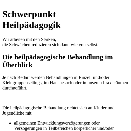
Schwerpunkt
Heilpädagogik
Wir arbeiten mit den Stärken,
die Schwächen reduzieren sich dann wie von selbst.
Die heilpädagogische Behandlung im
Überblick
Je nach Bedarf werden Behandlungen in Einzel- und/oder
Kleingruppensettings, im Hausbesuch oder in unseren Praxisräumen
durchgeführt.
Die heilpädagogische Behandlung richtet sich an Kinder und
Jugendliche mit:
allgemeinen Entwicklungsverzögerungen oder
Verzögerungen in Teilbereichen körperlicher und/oder